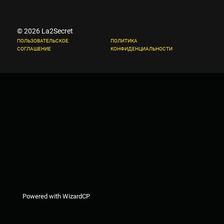
© 2026 La2Secret
ПОЛЬЗОВАТЕЛЬСКОЕ
ПОЛИТИКА
СОГЛАШЕНИЕ
КОНФИДЕНЦИАЛЬНОСТИ
Powered with WizardCP